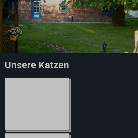
Unsere Katzen