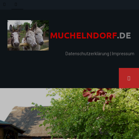
Datenschutzerklärung
|
Impressum