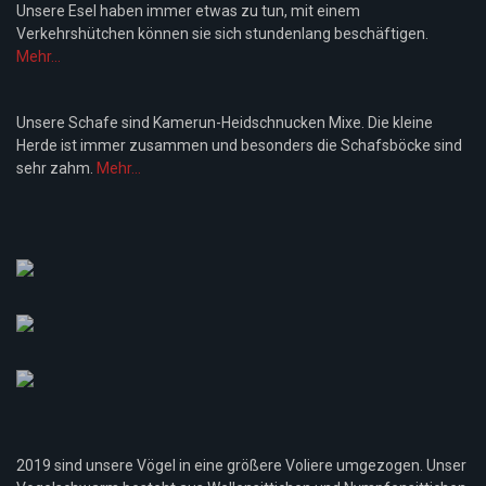
Unsere Esel haben immer etwas zu tun, mit einem
Verkehrshütchen können sie sich stundenlang beschäftigen.
Mehr...
Unsere Schafe sind Kamerun-Heidschnucken Mixe. Die kleine
Herde ist immer zusammen und besonders die Schafsböcke sind
sehr zahm.
Mehr...
2019 sind unsere Vögel in eine größere Voliere umgezogen. Unser