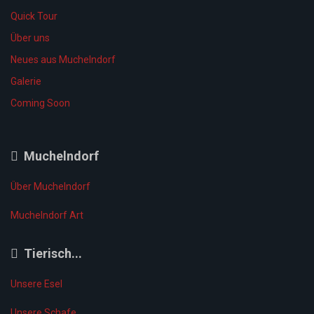
Quick Tour
Über uns
Neues aus Muchelndorf
Galerie
Coming Soon
Muchelndorf
Über Muchelndorf
Muchelndorf Art
Tierisch...
Unsere Esel
Unsere Schafe