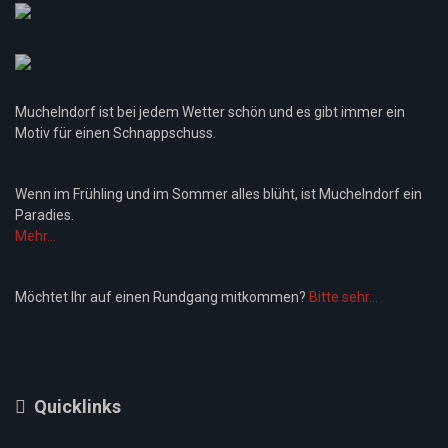
Muchelndorf ist bei jedem Wetter schön und es gibt immer ein
Motiv für einen Schnappschuss.
Wenn im Frühling und im Sommer alles blüht, ist Muchelndorf ein
Paradies.
Mehr...
Möchtet Ihr auf einen Rundgang mitkommen?
Bitte sehr...
Quicklinks